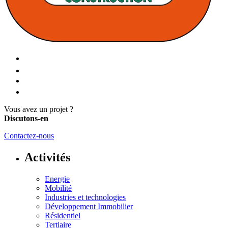
Vous avez un projet ?
Discutons-en
Contactez-nous
Activités
Energie
Mobilité
Industries et technologies
Développement Immobilier
Résidentiel
Tertiaire