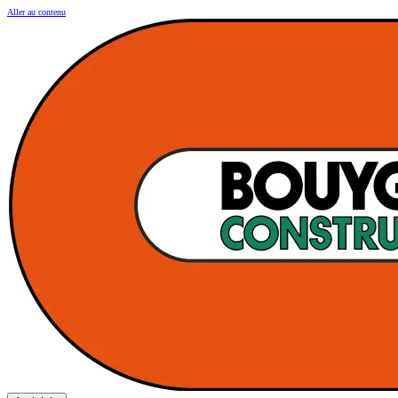
Aller au contenu