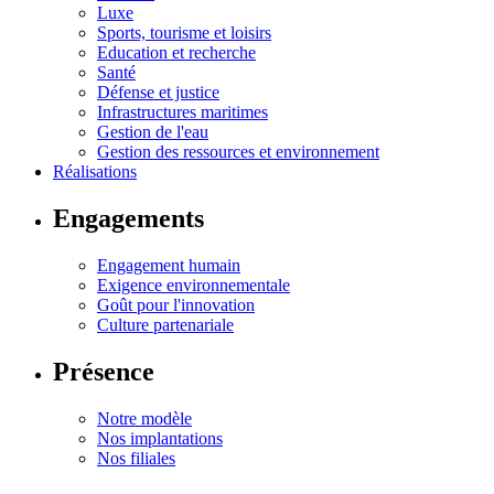
Luxe
Sports, tourisme et loisirs
Education et recherche
Santé
Défense et justice
Infrastructures maritimes
Gestion de l'eau
Gestion des ressources et environnement
Réalisations
Engagements
Engagement humain
Exigence environnementale
Goût pour l'innovation
Culture partenariale
Présence
Notre modèle
Nos implantations
Nos filiales