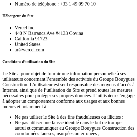
Numéro de téléphone : +33 1 49 09 70 10
Hébergeur du Site
Vercel Inc.
440 N Barranca Ave #4133 Covina
California 91723
United States
ar@vercel.com
Conditions d’utilisation du Site
Le Site a pour objet de fournir une information personnelle à ses
utilisateurs concernant l’ensemble des activités du Groupe Bouygues
Construction. L’utilisateur est seul responsable des moyens d’accès à
Internet, ainsi que de l’utilisation du Site et prend toutes les mesures
nécessaires pour protéger ses propres données. L’utilisateur s’engage
à adopter un comportement conforme aux usages et aux bonnes
mœurs et notamment à :
Ne pas utiliser le Site à des fins frauduleuses ou illicites ;
Ne pas utiliser une fausse identité dans le but de tromper
autrui et communiquer au Groupe Bouygues Construction des
coordonnées fausses, usurpées ou erronées ;