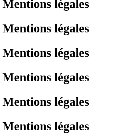
Mentions légales
Mentions légales
Mentions légales
Mentions légales
Mentions légales
Mentions légales