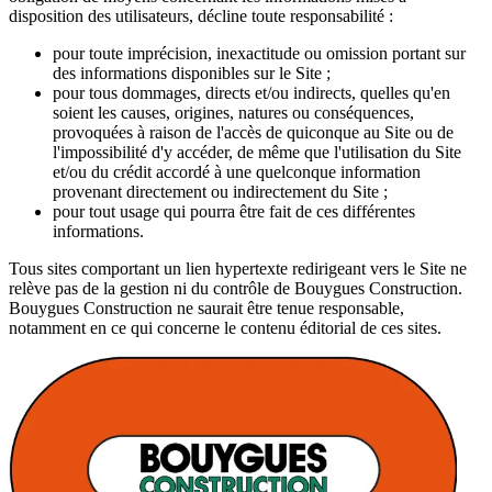
disposition des utilisateurs, décline toute responsabilité :
pour toute imprécision, inexactitude ou omission portant sur
des informations disponibles sur le Site ;
pour tous dommages, directs et/ou indirects, quelles qu'en
soient les causes, origines, natures ou conséquences,
provoquées à raison de l'accès de quiconque au Site ou de
l'impossibilité d'y accéder, de même que l'utilisation du Site
et/ou du crédit accordé à une quelconque information
provenant directement ou indirectement du Site ;
pour tout usage qui pourra être fait de ces différentes
informations.
Tous sites comportant un lien hypertexte redirigeant vers le Site ne
relève pas de la gestion ni du contrôle de Bouygues Construction.
Bouygues Construction ne saurait être tenue responsable,
notamment en ce qui concerne le contenu éditorial de ces sites.