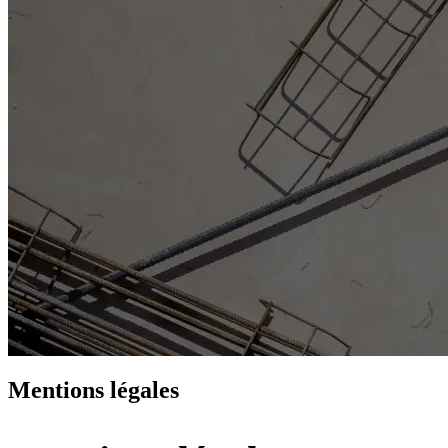
Mentions légales