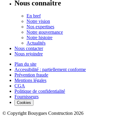
Nous connaître
En bref
Notre vision
Nos expertises
Notre gouvernance
Notre histoire
Actualités
Nous contacter
Nous rejoindre
Plan du site
Accessibilité : partiellement conforme
Prévention fraude
Mentions légales
CGA
Politique de confidentialité
Fournisseurs
Cookies
© Copyright Bouygues Construction 2026