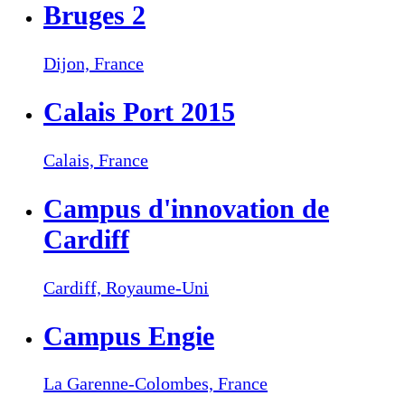
Bruges 2
Dijon,
France
Calais Port 2015
Calais,
France
Campus d'innovation de
Cardiff
Cardiff,
Royaume-Uni
Campus Engie
La Garenne-Colombes,
France