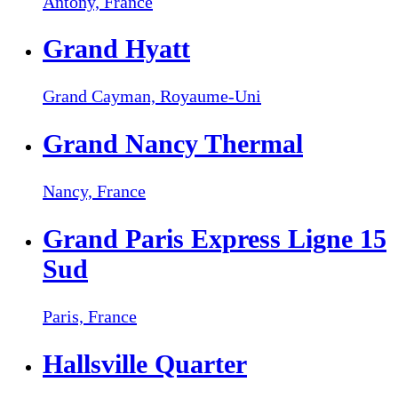
Antony,
France
Grand Hyatt
Grand Cayman,
Royaume-Uni
Grand Nancy Thermal
Nancy,
France
Grand Paris Express Ligne 15
Sud
Paris,
France
Hallsville Quarter