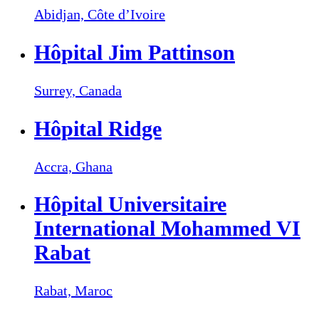
Abidjan,
Côte d’Ivoire
Hôpital Jim Pattinson
Surrey,
Canada
Hôpital Ridge
Accra,
Ghana
Hôpital Universitaire
International Mohammed VI
Rabat
Rabat,
Maroc