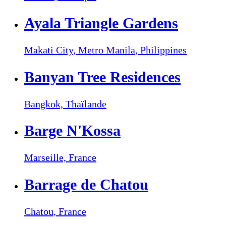
Ayala Triangle Gardens
Makati City, Metro Manila,
Philippines
Banyan Tree Residences
Bangkok,
Thaïlande
Barge N'Kossa
Marseille,
France
Barrage de Chatou
Chatou,
France