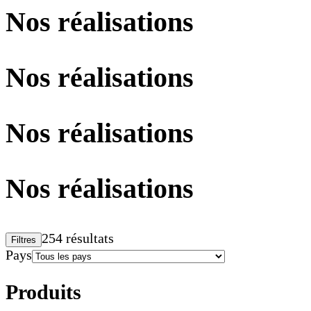
Nos réalisations
Nos réalisations
Nos réalisations
Nos réalisations
254 résultats
Filtres
Pays
Produits