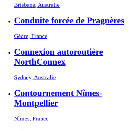
Brisbane,
Australie
Conduite forcée de Pragnères
Gèdre,
France
Connexion autoroutière
NorthConnex
Sydney,
Australie
Contournement Nîmes-
Montpellier
Nîmes,
France