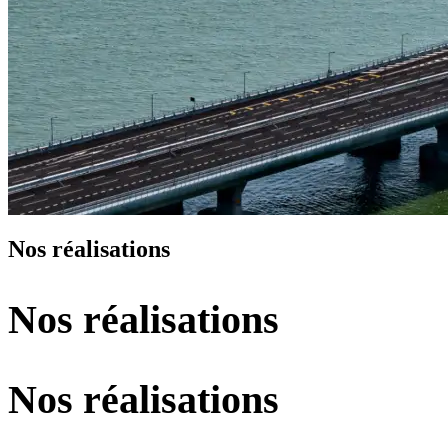
Nos réalisations
Nos réalisations
Nos réalisations