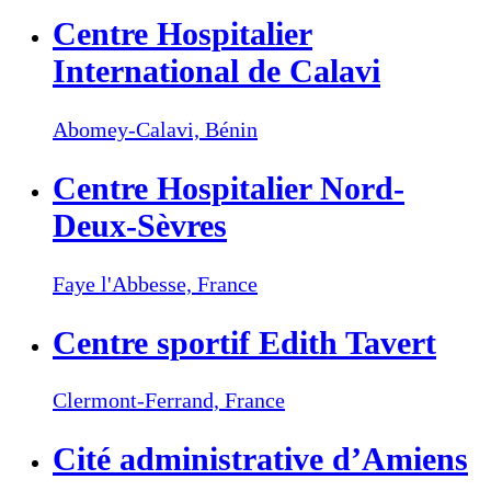
Centre Hospitalier
International de Calavi
Abomey-Calavi,
Bénin
Centre Hospitalier Nord-
Deux-Sèvres
Faye l'Abbesse,
France
Centre sportif Edith Tavert
Clermont-Ferrand,
France
Cité administrative d’Amiens