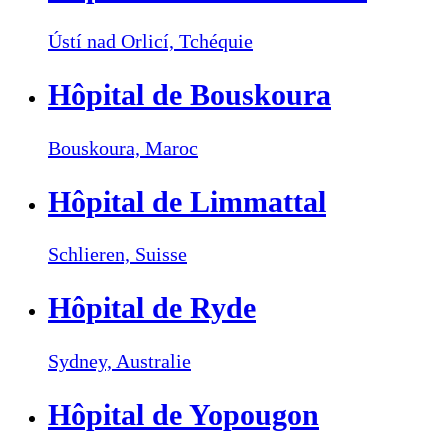
Ústí nad Orlicí,
Tchéquie
Hôpital de Bouskoura
Bouskoura,
Maroc
Hôpital de Limmattal
Schlieren,
Suisse
Hôpital de Ryde
Sydney,
Australie
Hôpital de Yopougon