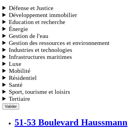
Défense et Justice
Développement immobilier
Education et recherche
Énergie
Gestion de l'eau
Gestion des ressources et environnement
Industries et technologies
Infrastructures maritimes
Luxe
Mobilité
Résidentiel
Santé
Sport, tourisme et loisirs
Tertiaire
Valider
51-53 Boulevard Haussmann