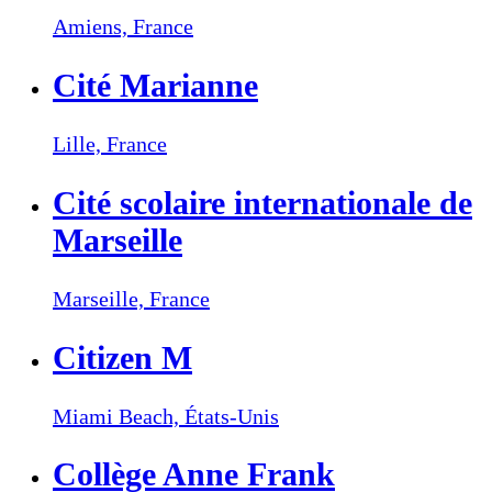
Amiens,
France
Cité Marianne
Lille,
France
Cité scolaire internationale de
Marseille
Marseille,
France
Citizen M
Miami Beach,
États-Unis
Collège Anne Frank