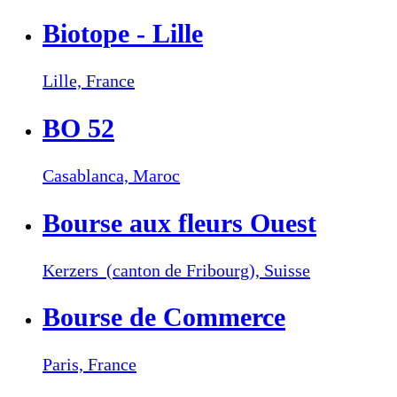
Biotope - Lille
Lille,
France
BO 52
Casablanca,
Maroc
Bourse aux fleurs Ouest
Kerzers (canton de Fribourg),
Suisse
Bourse de Commerce
Paris,
France