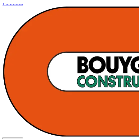
Aller au contenu