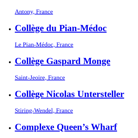
Antony,
France
Collège du Pian-Médoc
Le Pian-Médoc,
France
Collège Gaspard Monge
Saint-Jeoire,
France
Collège Nicolas Untersteller
Stiring-Wendel,
France
Complexe Queen’s Wharf