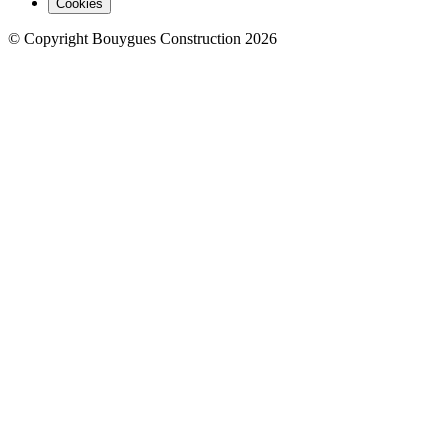
Cookies
© Copyright Bouygues Construction 2026