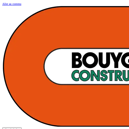
Aller au contenu