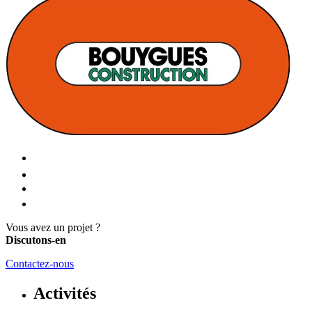
Vous avez un projet ?
Discutons-en
Contactez-nous
Activités