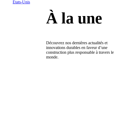
États-Unis
À la une
Découvrez nos dernières actualités et
innovations durables en faveur d’une
construction plus responsable à travers le
monde.