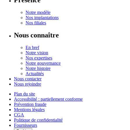
Présence
Notre modèle
Nos implantations
Nos filiales
Nous connaître
En bref
Notre vision
Nos expertises
Notre gouvernance
Notre histoire
Actualités
Nous contacter
Nous rejoindre
Plan du site
Accessibilité : partiellement conforme
Prévention fraude
Mentions légales
CGA
Politique de confidentialité
Fournisseurs