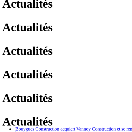
Actualités
Actualités
Actualités
Actualités
Actualités
Actualités
Bouygues Construction acquiert Vannoy Construction et se re