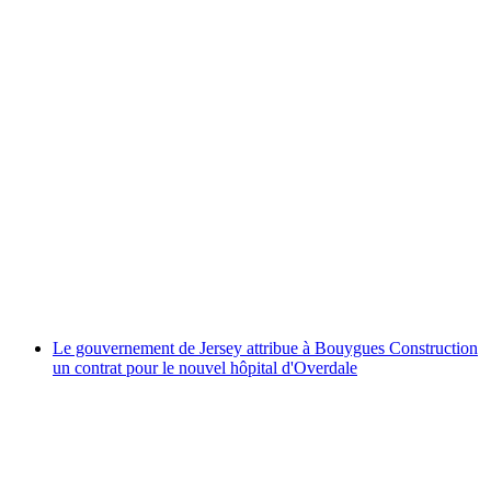
Le gouvernement de Jersey attribue à Bouygues Construction
un contrat pour le nouvel hôpital d'Overdale