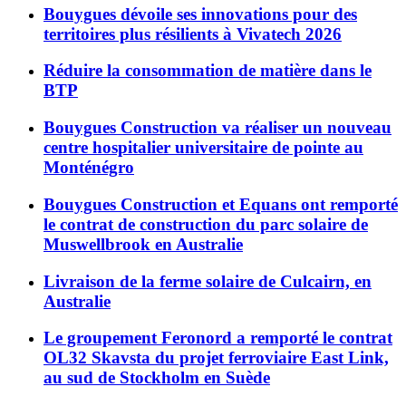
Bouygues dévoile ses innovations pour des
territoires plus résilients à Vivatech 2026
Réduire la consommation de matière dans le
BTP
Bouygues Construction va réaliser un nouveau
centre hospitalier universitaire de pointe au
Monténégro
Bouygues Construction et Equans ont remporté
le contrat de construction du parc solaire de
Muswellbrook en Australie
Livraison de la ferme solaire de Culcairn, en
Australie
Le groupement Feronord a remporté le contrat
OL32 Skavsta du projet ferroviaire East Link,
au sud de Stockholm en Suède