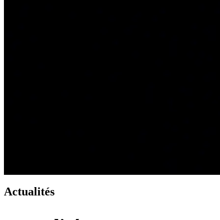
Actualités