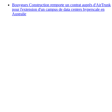
Bouygues Construction remporte un contrat auprès d'AirTrunk
pour l'extension d'un campus de data centers hyperscale en
Australie