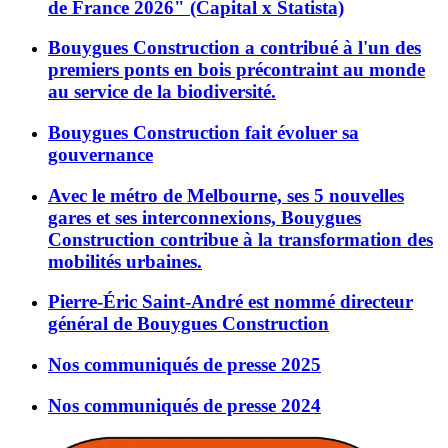
de France 2026" (Capital x Statista)
Bouygues Construction a contribué à l'un des
premiers ponts en bois précontraint au monde
au service de la biodiversité.
Bouygues Construction fait évoluer sa
gouvernance
Avec le métro de Melbourne, ses 5 nouvelles
gares et ses interconnexions, Bouygues
Construction contribue à la transformation des
mobilités urbaines.
Pierre-Éric Saint-André est nommé directeur
général de Bouygues Construction
Nos communiqués de presse 2025
Nos communiqués de presse 2024