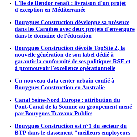
L'île de Bendor renaît : livraison d'un projet
d'exception en Méditerranée
Bouygues Construction développe sa présence
dans les Caraïbes avec deux projets d'envergure
dans le domaine de l'éducation
Bouygues Construction dévoile TopSite 2, la
nouvelle génération de son label dédié à
garantir la conformité de ses politiques RSE et
à promouvoir l'excellence opérationnelle
Un nouveau data center urbain confié à
Bouygues Construction en Australie
Canal Seine-Nord Europe : attribution du
Pont-Canal de la Somme au groupement mené
par Bouygues Travaux Publics
Bouygues Construction est n°1 du secteur du
BTP dans le classement "meilleurs employeurs