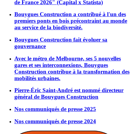
de France 2026" (Capital x Statista)
Bouygues Construction a contribué à l'un des
premiers ponts en bois précontraint au monde
au service de la biodiversité.
Bouygues Construction fait évoluer sa
gouvernance
Avec le métro de Melbourne, ses 5 nouvelles
gares et ses interconnexions, Bouygues
Construction contribue à la transformation des
mobilités urbaines.
Pierre-Éric Saint-André est nommé directeur
général de Bouygues Construction
Nos communiqués de presse 2025
Nos communiqués de presse 2024