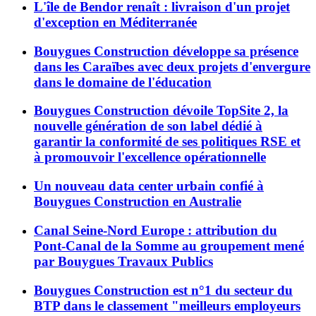
L'île de Bendor renaît : livraison d'un projet
d'exception en Méditerranée
Bouygues Construction développe sa présence
dans les Caraïbes avec deux projets d'envergure
dans le domaine de l'éducation
Bouygues Construction dévoile TopSite 2, la
nouvelle génération de son label dédié à
garantir la conformité de ses politiques RSE et
à promouvoir l'excellence opérationnelle
Un nouveau data center urbain confié à
Bouygues Construction en Australie
Canal Seine-Nord Europe : attribution du
Pont-Canal de la Somme au groupement mené
par Bouygues Travaux Publics
Bouygues Construction est n°1 du secteur du
BTP dans le classement "meilleurs employeurs