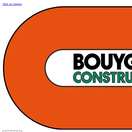
Aller au contenu