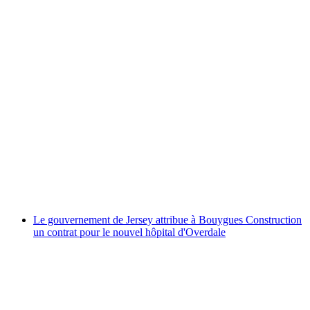
Le gouvernement de Jersey attribue à Bouygues Construction
un contrat pour le nouvel hôpital d'Overdale