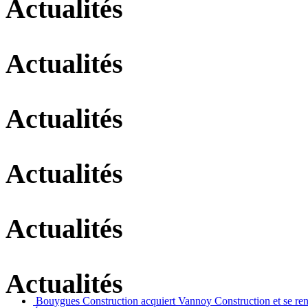
Actualités
Actualités
Actualités
Actualités
Actualités
Actualités
Bouygues Construction acquiert Vannoy Construction et se re