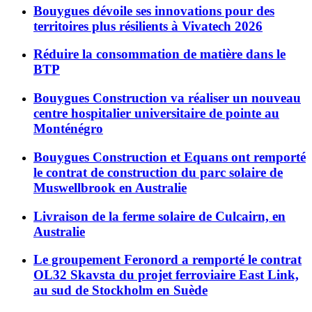
Bouygues dévoile ses innovations pour des
territoires plus résilients à Vivatech 2026
Réduire la consommation de matière dans le
BTP
Bouygues Construction va réaliser un nouveau
centre hospitalier universitaire de pointe au
Monténégro
Bouygues Construction et Equans ont remporté
le contrat de construction du parc solaire de
Muswellbrook en Australie
Livraison de la ferme solaire de Culcairn, en
Australie
Le groupement Feronord a remporté le contrat
OL32 Skavsta du projet ferroviaire East Link,
au sud de Stockholm en Suède