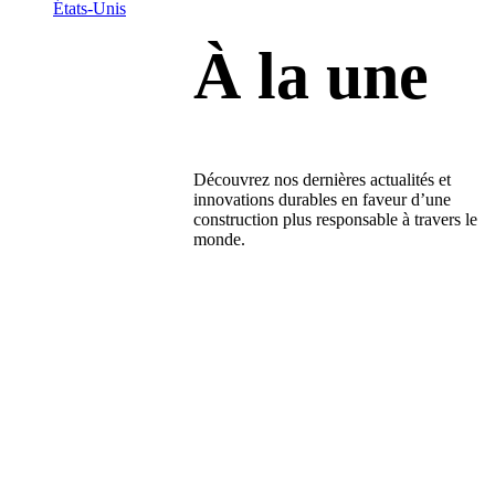
États-Unis
À la une
Découvrez nos dernières actualités et
innovations durables en faveur d’une
construction plus responsable à travers le
monde.