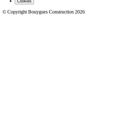
Cookies
© Copyright Bouygues Construction 2026