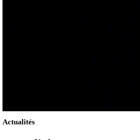
Actualités