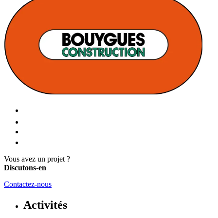
Vous avez un projet ?
Discutons-en
Contactez-nous
Activités