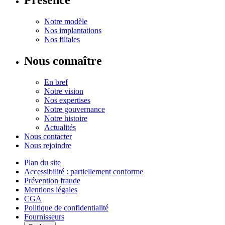
Présence
Notre modèle
Nos implantations
Nos filiales
Nous connaître
En bref
Notre vision
Nos expertises
Notre gouvernance
Notre histoire
Actualités
Nous contacter
Nous rejoindre
Plan du site
Accessibilité : partiellement conforme
Prévention fraude
Mentions légales
CGA
Politique de confidentialité
Fournisseurs