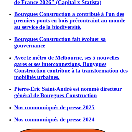
de France 2026" (Capital x Statista)
Bouygues Construction a contribué à l'un des
premiers ponts en bois précontraint au monde
au service de la biodiversité.
Bouygues Construction fait évoluer sa
gouvernance
Avec le métro de Melbourne, ses 5 nouvelles
gares et ses interconnexions, Bouygues
Construction contribue à la transformation des
mobilités urbaines.
Pierre-Éric Saint-André est nommé directeur
général de Bouygues Construction
Nos communiqués de presse 2025
Nos communiqués de presse 2024