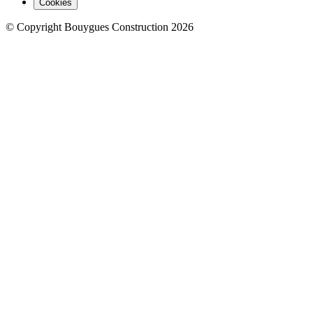
Cookies
© Copyright Bouygues Construction 2026