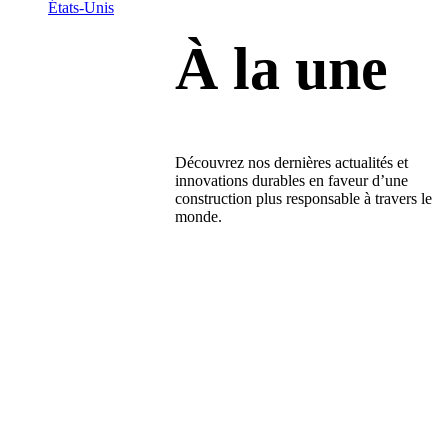
États-Unis
À la une
Découvrez nos dernières actualités et
innovations durables en faveur d’une
construction plus responsable à travers le
monde.