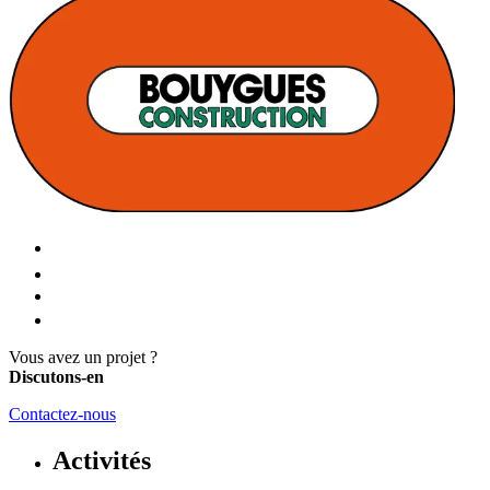
Vous avez un projet ?
Discutons-en
Contactez-nous
Activités