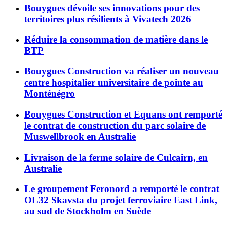
Bouygues dévoile ses innovations pour des
territoires plus résilients à Vivatech 2026
Réduire la consommation de matière dans le
BTP
Bouygues Construction va réaliser un nouveau
centre hospitalier universitaire de pointe au
Monténégro
Bouygues Construction et Equans ont remporté
le contrat de construction du parc solaire de
Muswellbrook en Australie
Livraison de la ferme solaire de Culcairn, en
Australie
Le groupement Feronord a remporté le contrat
OL32 Skavsta du projet ferroviaire East Link,
au sud de Stockholm en Suède