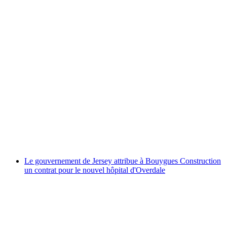
Le gouvernement de Jersey attribue à Bouygues Construction
un contrat pour le nouvel hôpital d'Overdale