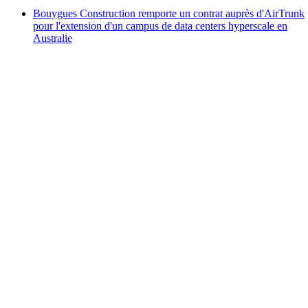
Bouygues Construction remporte un contrat auprès d'AirTrunk
pour l'extension d'un campus de data centers hyperscale en
Australie