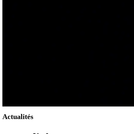
Actualités