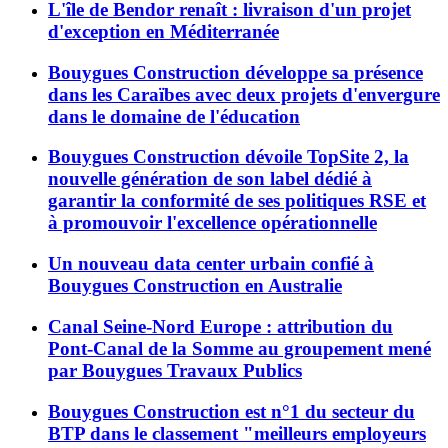
L'île de Bendor renaît : livraison d'un projet
d'exception en Méditerranée
Bouygues Construction développe sa présence
dans les Caraïbes avec deux projets d'envergure
dans le domaine de l'éducation
Bouygues Construction dévoile TopSite 2, la
nouvelle génération de son label dédié à
garantir la conformité de ses politiques RSE et
à promouvoir l'excellence opérationnelle
Un nouveau data center urbain confié à
Bouygues Construction en Australie
Canal Seine-Nord Europe : attribution du
Pont-Canal de la Somme au groupement mené
par Bouygues Travaux Publics
Bouygues Construction est n°1 du secteur du
BTP dans le classement "meilleurs employeurs