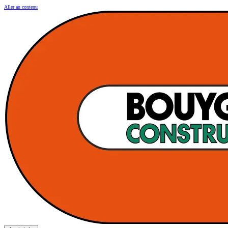
Aller au contenu