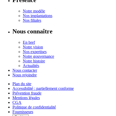
Présence
Notre modèle
Nos implantations
Nos filiales
Nous connaître
En bref
Notre vision
Nos expertises
Notre gouvernance
Notre histoire
Actualités
Nous contacter
Nous rejoindre
Plan du site
Accessibilité : partiellement conforme
Prévention fraude
Mentions légales
CGA
Politique de confidentialité
Fournisseurs