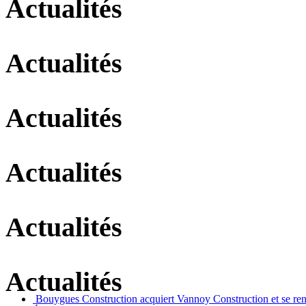
Actualités
Actualités
Actualités
Actualités
Actualités
Actualités
Bouygues Construction acquiert Vannoy Construction et se re