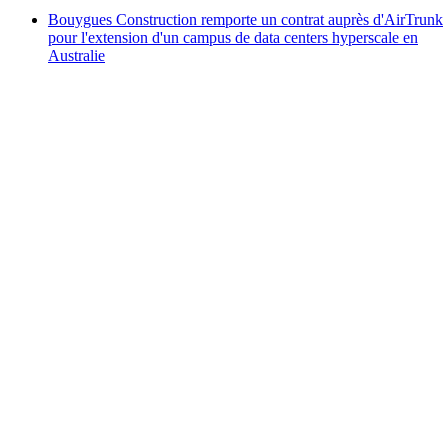
Bouygues Construction remporte un contrat auprès d'AirTrunk
pour l'extension d'un campus de data centers hyperscale en
Australie