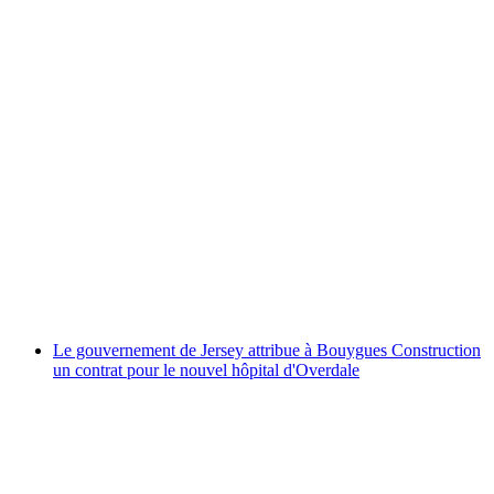
Le gouvernement de Jersey attribue à Bouygues Construction
un contrat pour le nouvel hôpital d'Overdale