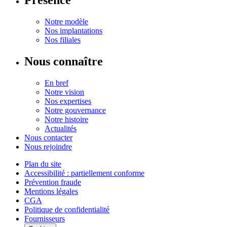
Présence
Notre modèle
Nos implantations
Nos filiales
Nous connaître
En bref
Notre vision
Nos expertises
Notre gouvernance
Notre histoire
Actualités
Nous contacter
Nous rejoindre
Plan du site
Accessibilité : partiellement conforme
Prévention fraude
Mentions légales
CGA
Politique de confidentialité
Fournisseurs