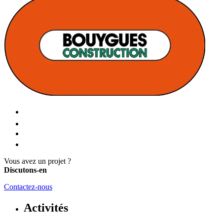
Vous avez un projet ?
Discutons-en
Contactez-nous
Activités