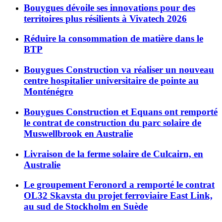
Bouygues dévoile ses innovations pour des
territoires plus résilients à Vivatech 2026
Réduire la consommation de matière dans le
BTP
Bouygues Construction va réaliser un nouveau
centre hospitalier universitaire de pointe au
Monténégro
Bouygues Construction et Equans ont remporté
le contrat de construction du parc solaire de
Muswellbrook en Australie
Livraison de la ferme solaire de Culcairn, en
Australie
Le groupement Feronord a remporté le contrat
OL32 Skavsta du projet ferroviaire East Link,
au sud de Stockholm en Suède