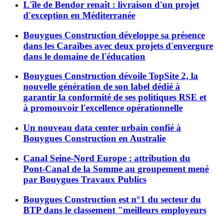
L'île de Bendor renaît : livraison d'un projet
d'exception en Méditerranée
Bouygues Construction développe sa présence
dans les Caraïbes avec deux projets d'envergure
dans le domaine de l'éducation
Bouygues Construction dévoile TopSite 2, la
nouvelle génération de son label dédié à
garantir la conformité de ses politiques RSE et
à promouvoir l'excellence opérationnelle
Un nouveau data center urbain confié à
Bouygues Construction en Australie
Canal Seine-Nord Europe : attribution du
Pont-Canal de la Somme au groupement mené
par Bouygues Travaux Publics
Bouygues Construction est n°1 du secteur du
BTP dans le classement "meilleurs employeurs