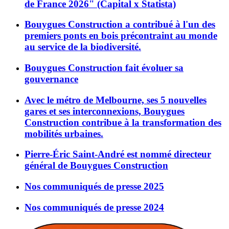
de France 2026" (Capital x Statista)
Bouygues Construction a contribué à l'un des
premiers ponts en bois précontraint au monde
au service de la biodiversité.
Bouygues Construction fait évoluer sa
gouvernance
Avec le métro de Melbourne, ses 5 nouvelles
gares et ses interconnexions, Bouygues
Construction contribue à la transformation des
mobilités urbaines.
Pierre-Éric Saint-André est nommé directeur
général de Bouygues Construction
Nos communiqués de presse 2025
Nos communiqués de presse 2024