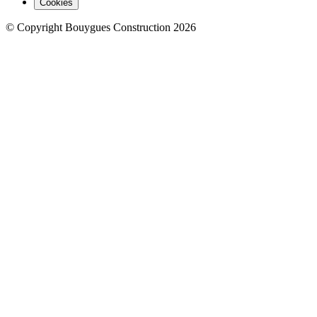
Cookies
© Copyright Bouygues Construction 2026