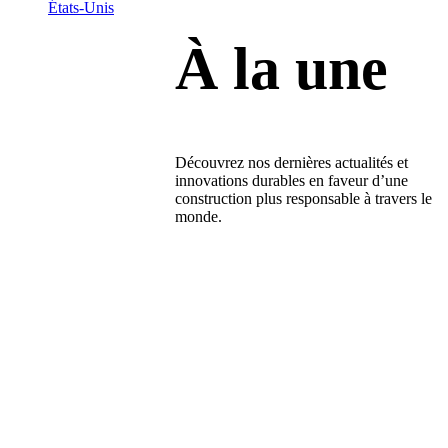
États-Unis
À la une
Découvrez nos dernières actualités et
innovations durables en faveur d’une
construction plus responsable à travers le
monde.