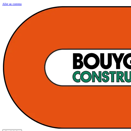
Aller au contenu