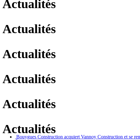
Actualités
Actualités
Actualités
Actualités
Actualités
Actualités
Bouygues Construction acquiert Vannoy Construction et se re