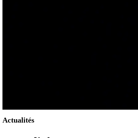
Actualités