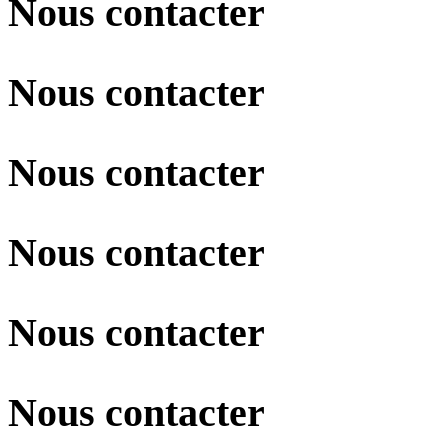
Nous contacter
Nous contacter
Nous contacter
Nous contacter
Nous contacter
Nous contacter