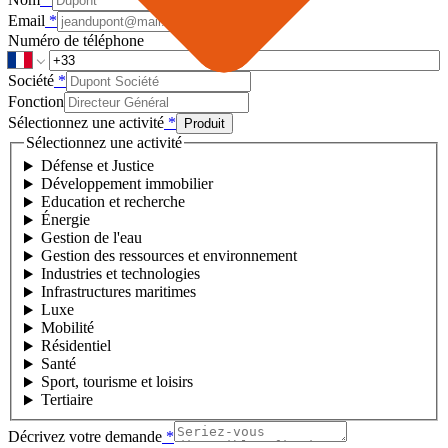
Email
*
Numéro de téléphone
Société
*
Fonction
Sélectionnez une activité
*
Produit
Sélectionnez une activité
Défense et Justice
Développement immobilier
Education et recherche
Énergie
Gestion de l'eau
Gestion des ressources et environnement
Industries et technologies
Infrastructures maritimes
Luxe
Mobilité
Résidentiel
Santé
Sport, tourisme et loisirs
Tertiaire
Décrivez votre demande
*