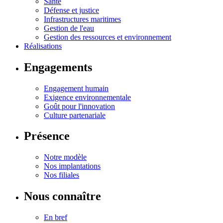
Santé
Défense et justice
Infrastructures maritimes
Gestion de l'eau
Gestion des ressources et environnement
Réalisations
Engagements
Engagement humain
Exigence environnementale
Goût pour l'innovation
Culture partenariale
Présence
Notre modèle
Nos implantations
Nos filiales
Nous connaître
En bref