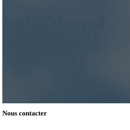
Nous contacter