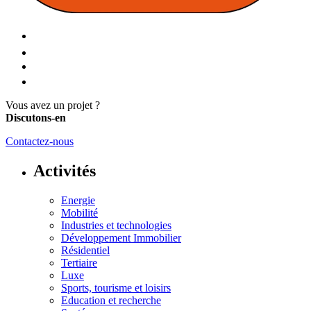
Vous avez un projet ?
Discutons-en
Contactez-nous
Activités
Energie
Mobilité
Industries et technologies
Développement Immobilier
Résidentiel
Tertiaire
Luxe
Sports, tourisme et loisirs
Education et recherche