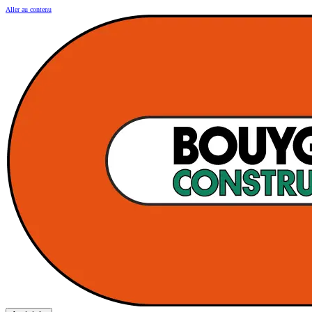
Aller au contenu