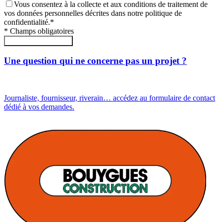
Vous consentez à la collecte et aux conditions de traitement de
vos données personnelles décrites dans notre politique de
confidentialité.
*
*
Champs obligatoires
Envoyer le formulaire
Une question qui ne concerne pas un projet ?
Journaliste, fournisseur, riverain… accédez au formulaire de contact
dédié à vos demandes.