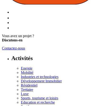
Vous avez un projet ?
Discutons-en
Contactez-nous
Activités
Energie
Mobilité
Industries et technologies
Développement Immobilier
Résidentiel
Tertiaire
Luxe
Sports, tourisme et loisirs
Education et recherche