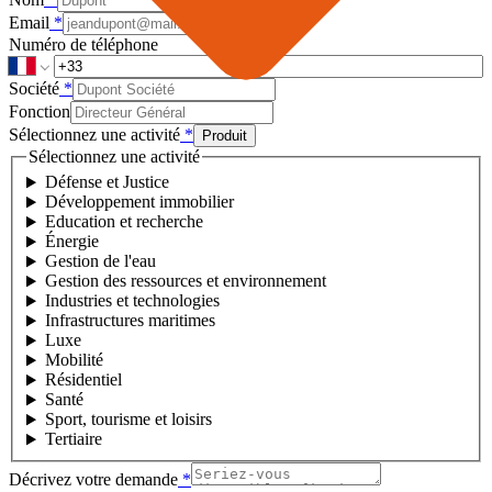
Email
*
Numéro de téléphone
Société
*
Fonction
Sélectionnez une activité
*
Produit
Sélectionnez une activité
Défense et Justice
Développement immobilier
Education et recherche
Énergie
Gestion de l'eau
Gestion des ressources et environnement
Industries et technologies
Infrastructures maritimes
Luxe
Mobilité
Résidentiel
Santé
Sport, tourisme et loisirs
Tertiaire
Décrivez votre demande
*