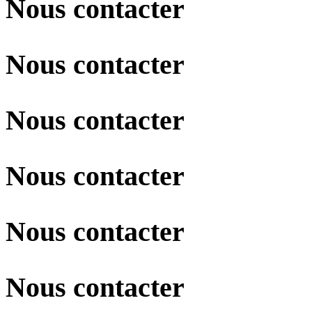
Nous contacter
Nous contacter
Nous contacter
Nous contacter
Nous contacter
Nous contacter