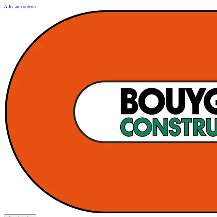
Aller au contenu