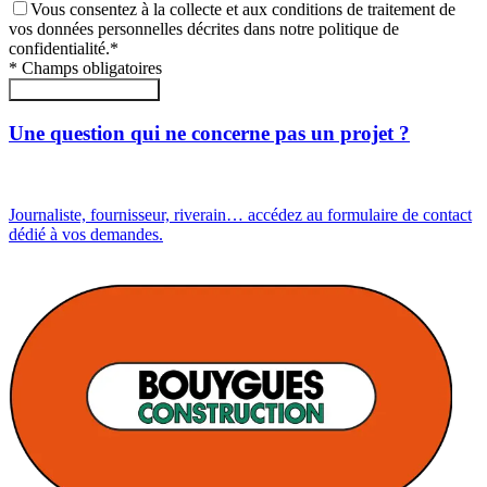
Vous consentez à la collecte et aux conditions de traitement de
vos données personnelles décrites dans notre politique de
confidentialité.
*
*
Champs obligatoires
Envoyer le formulaire
Une question qui ne concerne pas un projet ?
Journaliste, fournisseur, riverain… accédez au formulaire de contact
dédié à vos demandes.