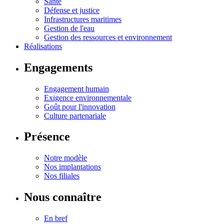
Santé
Défense et justice
Infrastructures maritimes
Gestion de l'eau
Gestion des ressources et environnement
Réalisations
Engagements
Engagement humain
Exigence environnementale
Goût pour l'innovation
Culture partenariale
Présence
Notre modèle
Nos implantations
Nos filiales
Nous connaître
En bref