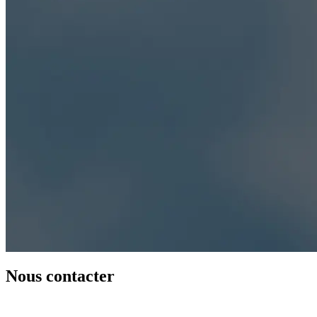
Nous contacter