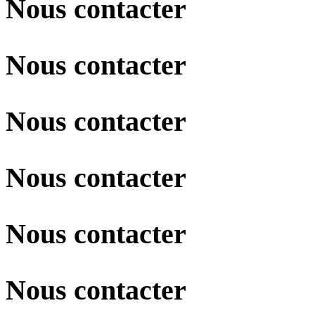
Nous contacter
Nous contacter
Nous contacter
Nous contacter
Nous contacter
Nous contacter