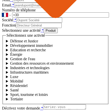
Email
*
Numéro de téléphone
Société
*
Fonction
Sélectionnez une activité
*
Produit
Sélectionnez une activité
Défense et Justice
Développement immobilier
Education et recherche
Énergie
Gestion de l'eau
Gestion des ressources et environnement
Industries et technologies
Infrastructures maritimes
Luxe
Mobilité
Résidentiel
Santé
Sport, tourisme et loisirs
Tertiaire
Décrivez votre demande
*