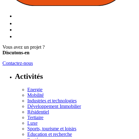
Vous avez un projet ?
Discutons-en
Contactez-nous
Activités
Energie
Mobilité
Industries et technologies
Développement Immobilier
Résidentiel
Tertiaire
Luxe
Sports, tourisme et loisirs
Education et recherche