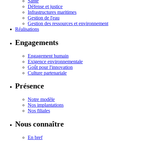
Santé
Défense et justice
Infrastructures maritimes
Gestion de l'eau
Gestion des ressources et environnement
Réalisations
Engagements
Engagement humain
Exigence environnementale
Goût pour l'innovation
Culture partenariale
Présence
Notre modèle
Nos implantations
Nos filiales
Nous connaître
En bref