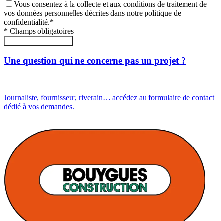
Vous consentez à la collecte et aux conditions de traitement de
vos données personnelles décrites dans notre politique de
confidentialité.
*
*
Champs obligatoires
Envoyer le formulaire
Une question qui ne concerne pas un projet ?
Journaliste, fournisseur, riverain… accédez au formulaire de contact
dédié à vos demandes.