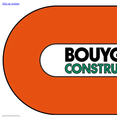
Aller au contenu