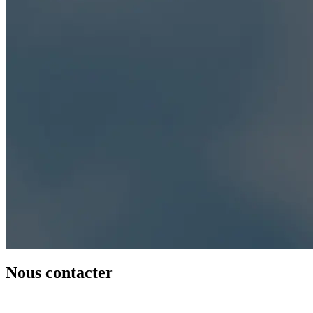
Nous contacter