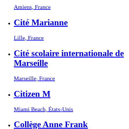
Amiens,
France
Cité Marianne
Lille,
France
Cité scolaire internationale de
Marseille
Marseille,
France
Citizen M
Miami Beach,
États-Unis
Collège Anne Frank