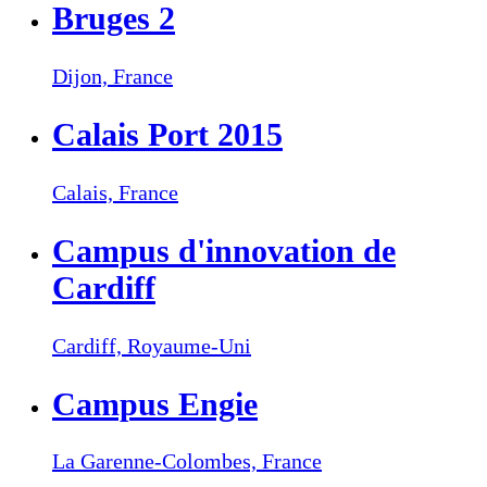
Bruges 2
Dijon,
France
Calais Port 2015
Calais,
France
Campus d'innovation de
Cardiff
Cardiff,
Royaume-Uni
Campus Engie
La Garenne-Colombes,
France