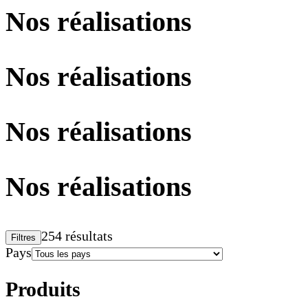
Nos réalisations
Nos réalisations
Nos réalisations
Nos réalisations
254 résultats
Filtres
Pays
Produits