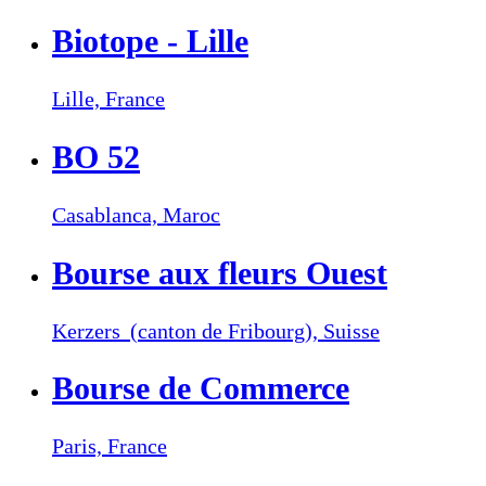
Biotope - Lille
Lille,
France
BO 52
Casablanca,
Maroc
Bourse aux fleurs Ouest
Kerzers (canton de Fribourg),
Suisse
Bourse de Commerce
Paris,
France