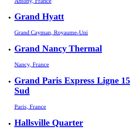
Antony,
France
Grand Hyatt
Grand Cayman,
Royaume-Uni
Grand Nancy Thermal
Nancy,
France
Grand Paris Express Ligne 15
Sud
Paris,
France
Hallsville Quarter