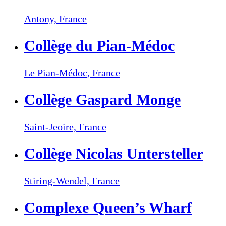
Antony,
France
Collège du Pian-Médoc
Le Pian-Médoc,
France
Collège Gaspard Monge
Saint-Jeoire,
France
Collège Nicolas Untersteller
Stiring-Wendel,
France
Complexe Queen’s Wharf