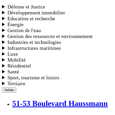
Défense et Justice
Développement immobilier
Education et recherche
Énergie
Gestion de l'eau
Gestion des ressources et environnement
Industries et technologies
Infrastructures maritimes
Luxe
Mobilité
Résidentiel
Santé
Sport, tourisme et loisirs
Tertiaire
Valider
51-53 Boulevard Haussmann