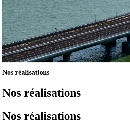
Nos réalisations
Nos réalisations
Nos réalisations