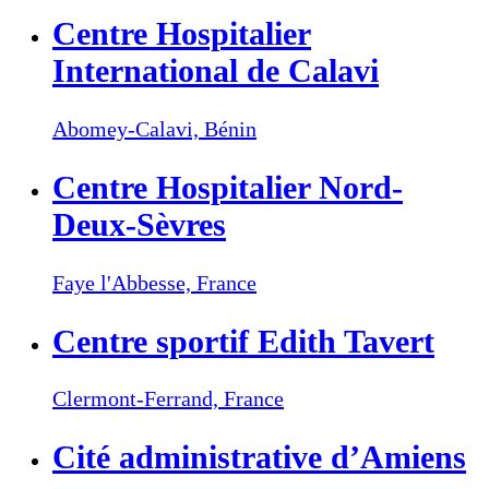
Centre Hospitalier
International de Calavi
Abomey-Calavi,
Bénin
Centre Hospitalier Nord-
Deux-Sèvres
Faye l'Abbesse,
France
Centre sportif Edith Tavert
Clermont-Ferrand,
France
Cité administrative d’Amiens