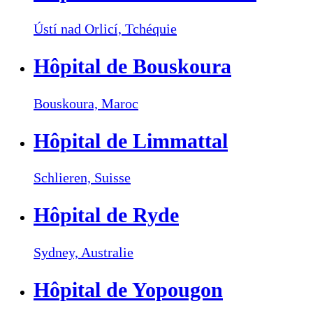
Ústí nad Orlicí,
Tchéquie
Hôpital de Bouskoura
Bouskoura,
Maroc
Hôpital de Limmattal
Schlieren,
Suisse
Hôpital de Ryde
Sydney,
Australie
Hôpital de Yopougon