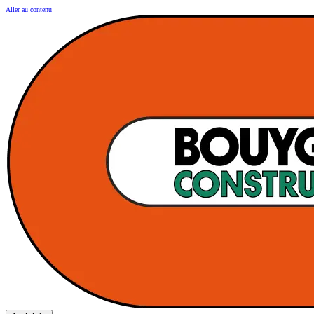
Aller au contenu