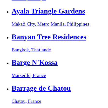
Ayala Triangle Gardens
Makati City, Metro Manila,
Philippines
Banyan Tree Residences
Bangkok,
Thaïlande
Barge N'Kossa
Marseille,
France
Barrage de Chatou
Chatou,
France