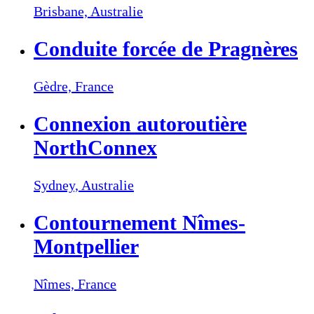
Brisbane,
Australie
Conduite forcée de Pragnères
Gèdre,
France
Connexion autoroutière
NorthConnex
Sydney,
Australie
Contournement Nîmes-
Montpellier
Nîmes,
France