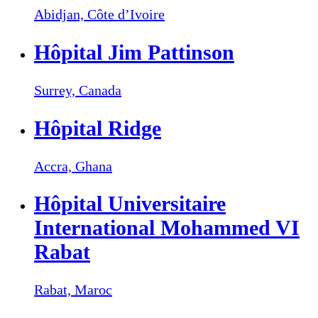
Abidjan,
Côte d’Ivoire
Hôpital Jim Pattinson
Surrey,
Canada
Hôpital Ridge
Accra,
Ghana
Hôpital Universitaire
International Mohammed VI
Rabat
Rabat,
Maroc